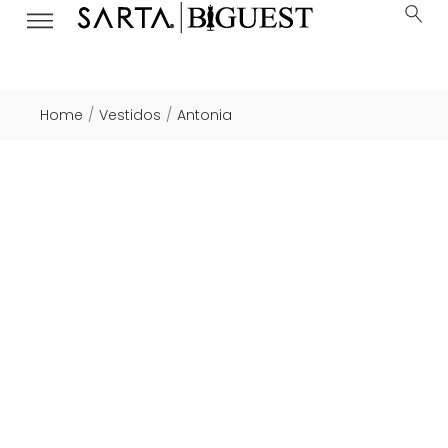
Home
Vestidos
Antonia
/
/