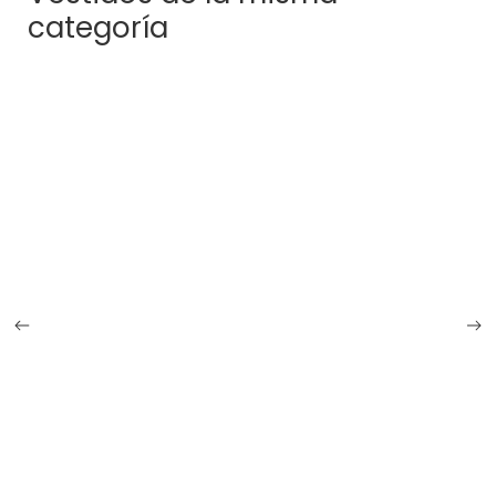
categoría