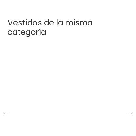
Vestidos de la misma
categoría