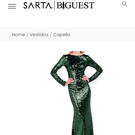
Home
Vestidos
Capella
/
/