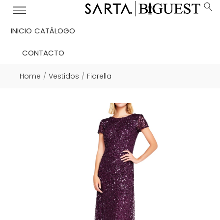
INICIO
CATÁLOGO
CONTACTO
Home
Vestidos
Fiorella
/
/