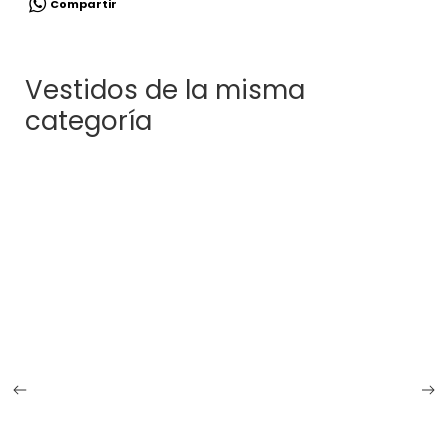
Compartir
Vestidos de la misma
categoría