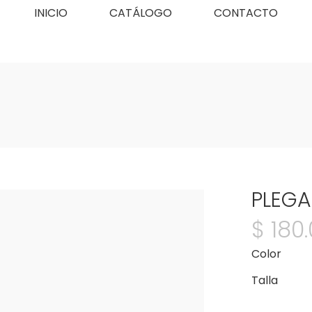
INICIO
CATÁLOGO
CONTACTO
PLEGA
$
180
Color
Talla