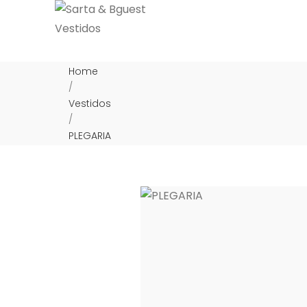
Home
/
Vestidos
/
PLEGARIA