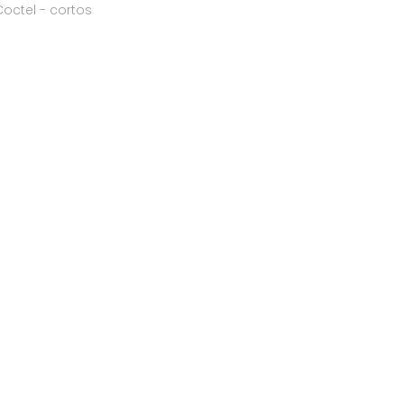
Coctel - cortos