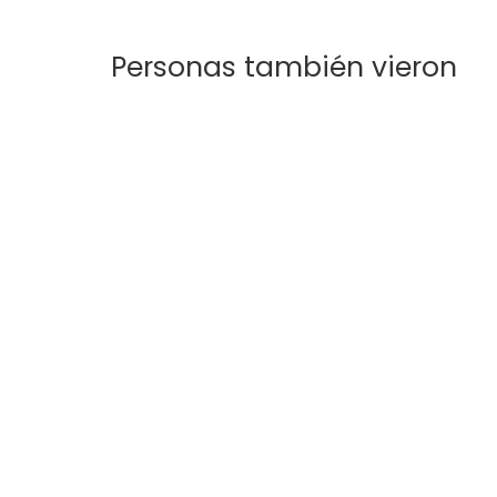
Personas también vieron