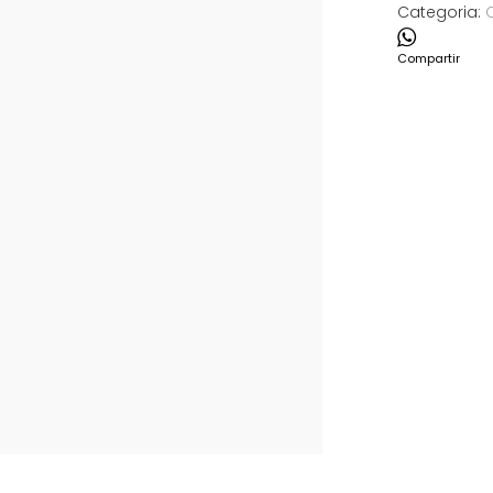
Categoria:
Compartir