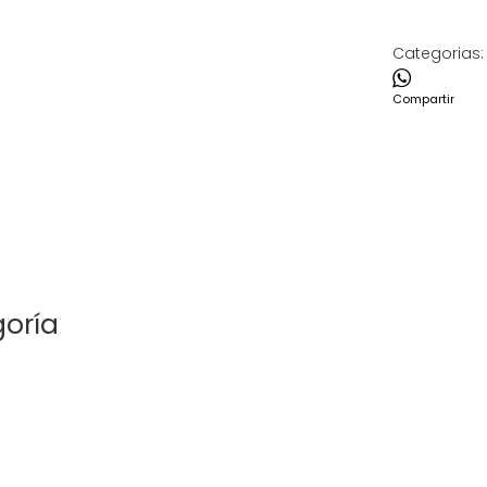
Categorias:
Compartir
goría