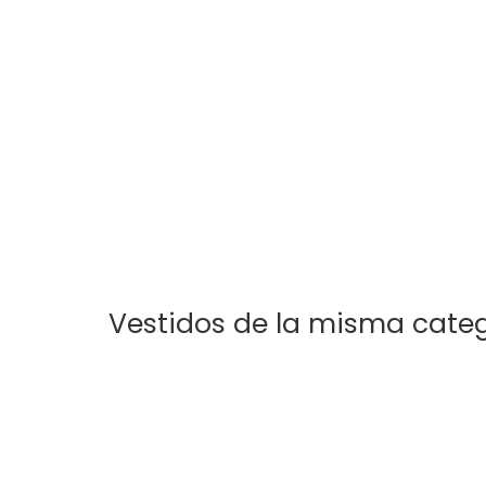
Vestidos de la misma cate