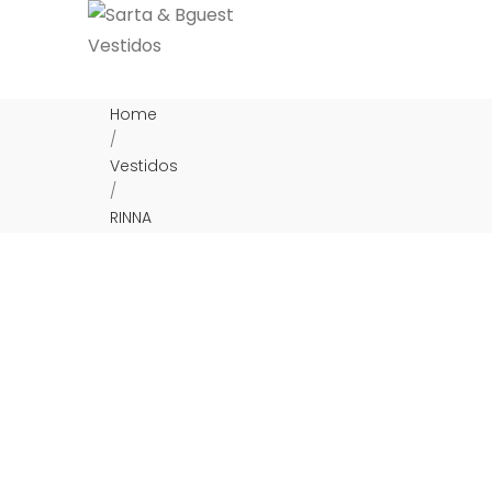
Home
/
Vestidos
/
RINNA