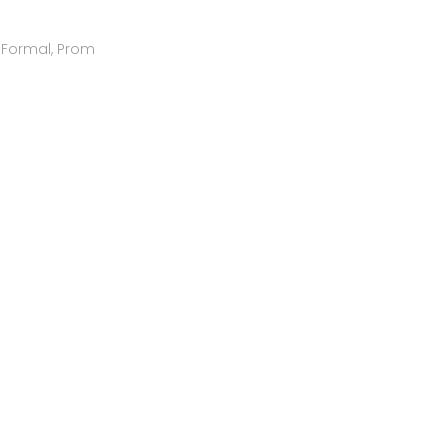
Formal
,
Prom