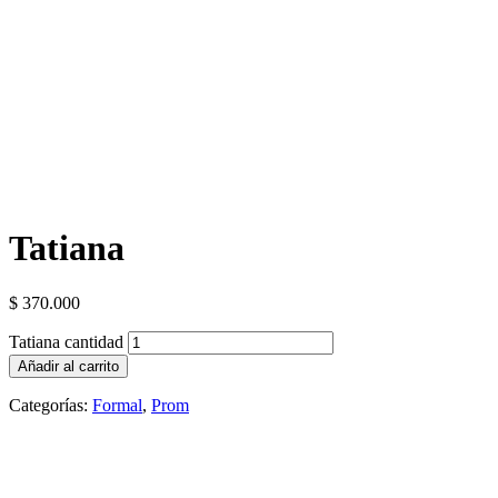
Tatiana
$
370.000
Tatiana cantidad
Añadir al carrito
Categorías:
Formal
,
Prom