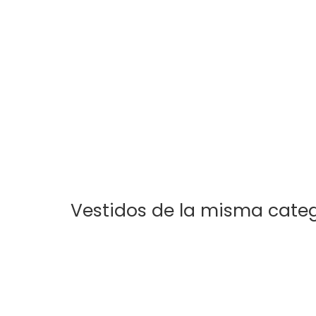
Vestidos de la misma cate