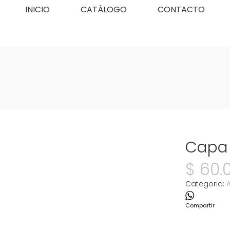
INICIO
CATÁLOGO
CONTACTO
Capa 
$
60.
Categoria:
Compartir