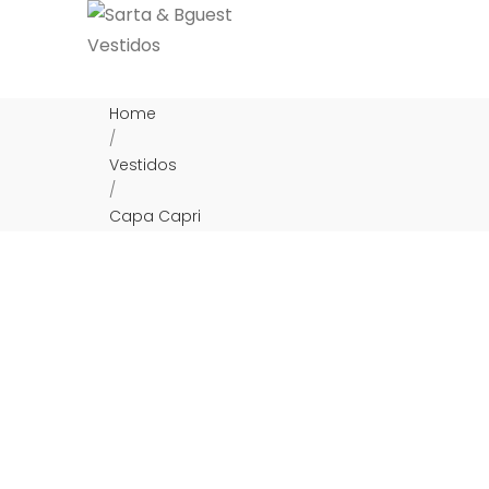
Home
/
Vestidos
/
Capa Capri