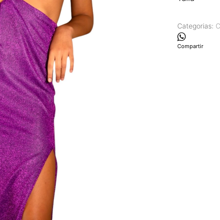
Categorias:
C
Compartir