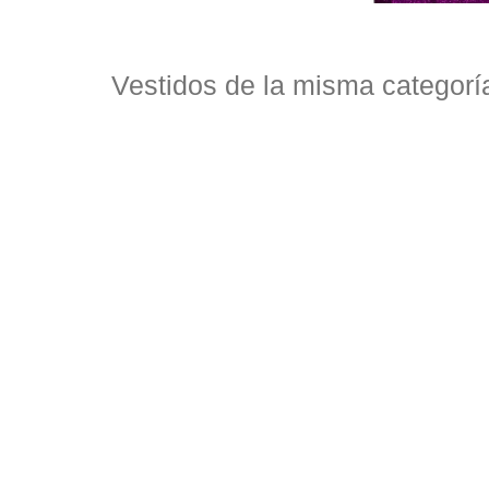
Vestidos de la misma categorí