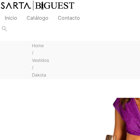
Inicio
Catálogo
Contacto
Home
/
Vestidos
/
Dakota