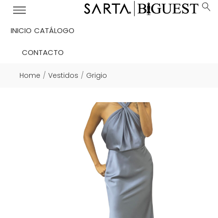
INICIO
CATÁLOGO
CONTACTO
Home
Vestidos
Grigio
/
/