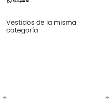
Compartir
Vestidos de la misma
categoría