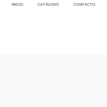
INICIO
CATÁLOGO
CONTACTO